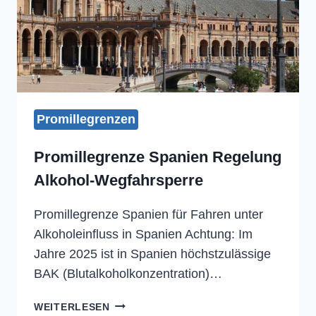
Promillegrenzen
Promillegrenze Spanien Regelung
Alkohol-Wegfahrsperre
Promillegrenze Spanien für Fahren unter
Alkoholeinfluss in Spanien Achtung: Im
Jahre 2025 ist in Spanien höchstzulässige
BAK (Blutalkoholkonzentration)…
PROMILLEGRENZE
WEITERLESEN