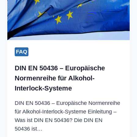
FAQ
DIN EN 50436 – Europäische
Normenreihe für Alkohol-
Interlock-Systeme
DIN EN 50436 – Europäische Normenreihe
für Alkohol-Interlock-Systeme Einleitung –
Was ist DIN EN 50436? Die DIN EN
50436 ist…